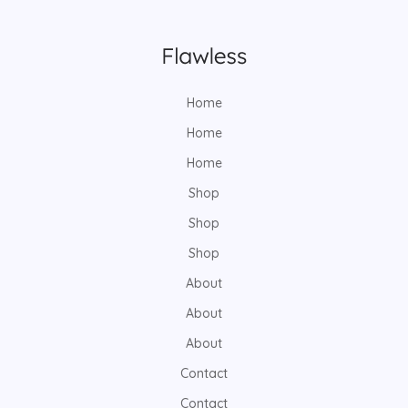
Home
Home
Home
Shop
Shop
Shop
About
About
About
Contact
Contact