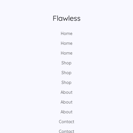
Home
Home
Home
Shop
Shop
Shop
About
About
About
Contact
Contact